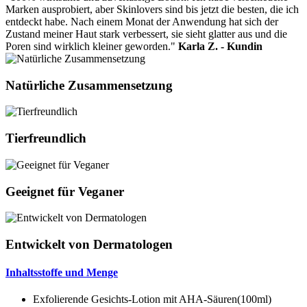
Marken ausprobiert, aber Skinlovers sind bis jetzt die besten, die ich
entdeckt habe. Nach einem Monat der Anwendung hat sich der
Zustand meiner Haut stark verbessert, sie sieht glatter aus und die
Poren sind wirklich kleiner geworden."
Karla Z. - Kundin
Natürliche Zusammensetzung
Tierfreundlich
Geeignet für Veganer
Entwickelt von Dermatologen
Inhaltsstoffe und Menge
Exfolierende Gesichts-Lotion mit AHA-Säuren(100ml)