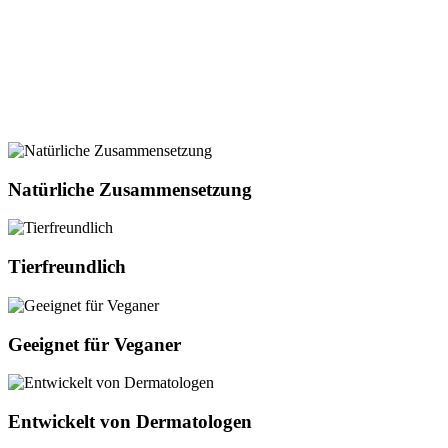
Natürliche Zusammensetzung
Tierfreundlich
Geeignet für Veganer
Entwickelt von Dermatologen