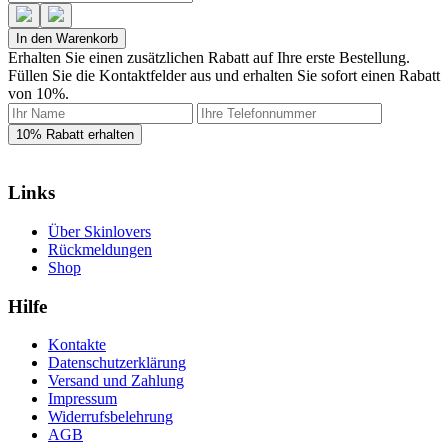
In den Warenkorb
Erhalten Sie einen zusätzlichen Rabatt auf Ihre erste Bestellung.
Füllen Sie die Kontaktfelder aus und erhalten Sie sofort einen Rabatt
von 10%.
Links
Über Skinlovers
Rückmeldungen
Shop
Hilfe
Kontakte
Datenschutzerklärung
Versand und Zahlung
Impressum
Widerrufsbelehrung
AGB