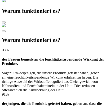
Warum funktioniert es?
Warum funktioniert es?
93%
der Frauen bemerkten die feuchtigkeitsspendende Wirkung der
Produkte.
Sogar 93% derjenigen, die unsere Produkte getestet haben, geben
an, eine feuchtigkeitsspendende Wirkung erfahren zu haben. Die
richtige Auswahl der Wirkstoffe reguliert das Gleichgewicht von
Nährstoffen und Feuchthaltemitteln in der Haut. Dies reduziert
offensichtlich die Austrocknung der Haut.
91%
derjenigen, die die Produkte getestet haben, geben an, dass die