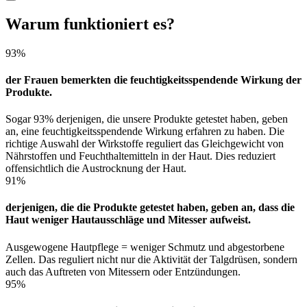
Warum funktioniert es?
93%
der Frauen bemerkten die feuchtigkeitsspendende Wirkung der
Produkte.
Sogar 93% derjenigen, die unsere Produkte getestet haben, geben
an, eine feuchtigkeitsspendende Wirkung erfahren zu haben. Die
richtige Auswahl der Wirkstoffe reguliert das Gleichgewicht von
Nährstoffen und Feuchthaltemitteln in der Haut. Dies reduziert
offensichtlich die Austrocknung der Haut.
91%
derjenigen, die die Produkte getestet haben, geben an, dass die
Haut weniger Hautausschläge und Mitesser aufweist.
Ausgewogene Hautpflege = weniger Schmutz und abgestorbene
Zellen. Das reguliert nicht nur die Aktivität der Talgdrüsen, sondern
auch das Auftreten von Mitessern oder Entzündungen.
95%