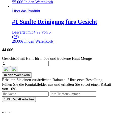
55.00
€
In den Warenkorb
Über das Produkt
#1 Sanfte Reinigung fürs Gesicht
Bewertet mit
4.77
von 5
(26)
29.00
€
In den Warenkorb
44.00
€
Gesichtsöl mit Hanf für müde und trockene Haut Menge
In den Warenkorb
Erhalten Sie einen zusätzlichen Rabatt auf Ihre erste Bestellung.
Füllen Sie die Kontaktfelder aus und erhalten Sie sofort einen Rabatt
von 10%.