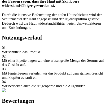
der Frauen sagen, dass ihre Haut mit Skinlovers
widerstandsfähiger geworden ist.
Durch die intensive Befeuchtung der tiefen Hautschichten wird der
Schutzmantel der Haut angepasst und der Hydrolipidfilm gestärkt.
Dadurch wird die Haut widerstandsfähiger gegen Umweltfaktoren
und Entzündungen.
Nutzungsverlauf
01.
Wir schütteln das Produkt.
02.
Mit einer Pipette tragen wir eine erbsengroße Menge des Serums auf
das Gesicht auf.
03.
Mit Fingerbeeren verteilen wir das Produkt auf dem ganzen Gesicht
und klopfen es sanft ein.
04.
Wir bedecken auch die Augenpartie und die Augenlider.
Bewertungen