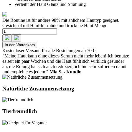
Verleiht der Haut Glanz und Strahlung
Die Routine ist für andere
98%
mit änlichem Hauttyp geeignet.
Gesichtsöl mit Hanf für müde und trockene Haut Menge
In den Warenkorb
Kostenloser Versand für alle Bestellungen ab 70 €
"Meine Haut kann ohne dieses Serum nicht mehr leben! Ich benutze
es seit ein paar Wochen und die Haut fühlt sich wirklich gesünder
an, die Rötung hat sich auch reduziert, ich bin sehr zufrieden damit
und empfehle es jedem."
Mia S. - Kundin
Natürliche Zusammensetzung
Tierfreundlich