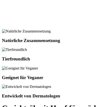
Natürliche Zusammensetzung
Tierfreundlich
Geeignet für Veganer
Entwickelt von Dermatologen