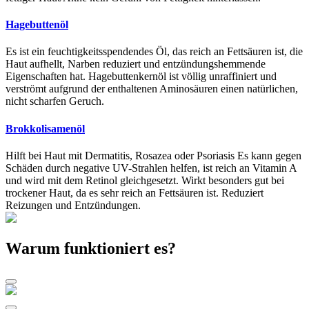
Hagebuttenöl
Es ist ein feuchtigkeitsspendendes Öl, das reich an Fettsäuren ist, die
Haut aufhellt, Narben reduziert und entzündungshemmende
Eigenschaften hat. Hagebuttenkernöl ist völlig unraffiniert und
verströmt aufgrund der enthaltenen Aminosäuren einen natürlichen,
nicht scharfen Geruch.
Brokkolisamenöl
Hilft bei Haut mit Dermatitis, Rosazea oder Psoriasis Es kann gegen
Schäden durch negative UV-Strahlen helfen, ist reich an Vitamin A
und wird mit dem Retinol gleichgesetzt. Wirkt besonders gut bei
trockener Haut, da es sehr reich an Fettsäuren ist. Reduziert
Reizungen und Entzündungen.
Warum funktioniert es?