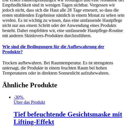
Empfindlichkeit sind in wenigen Tagen sichtbar.
Vergessen wir
jedoch nicht, dass sich die Haut alle 28 Tage erneuert, so dass die
ersten strahlenden Ergebnisse nämlich in einem Monat zu sehen sein
werden. Es ist wichtig zu wissen, dass eine umfassende Hautpflege
nicht nur aus einem Schritt oder der Anwendung eines Produkts
besteht. Daher empfehlen wir, eine umfassende Hautpflege-Routine
mit anderen Skinlovers-Produkten durchzuführen.
Wie sind die Bedingungen für die Aufbewahrung der
Produkte?
Trocken aufbewahren. Bei Raumtemperatur. Es ist strengstens
untersagt, die Produkte in einem feuchten Raum bei hohen
Temperaturen oder in direktem Sonnenlicht aufzubewahren.
Ähnliche Produkte
-30%
Über das Produkt
Tief befeuchtende Gesichtsmaske mit
Lifting-Effekt