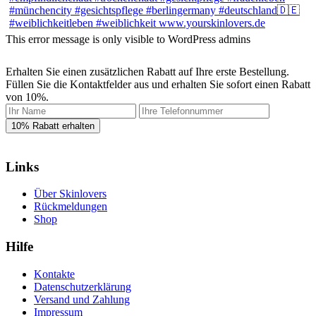
This error message is only visible to WordPress admins
Erhalten Sie einen zusätzlichen Rabatt auf Ihre erste Bestellung.
Füllen Sie die Kontaktfelder aus und erhalten Sie sofort einen Rabatt
von 10%.
Links
Über Skinlovers
Rückmeldungen
Shop
Hilfe
Kontakte
Datenschutzerklärung
Versand und Zahlung
Impressum