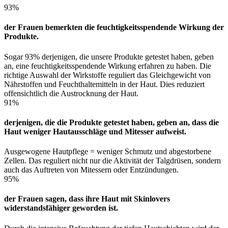
93%
der Frauen bemerkten die feuchtigkeitsspendende Wirkung der
Produkte.
Sogar 93% derjenigen, die unsere Produkte getestet haben, geben
an, eine feuchtigkeitsspendende Wirkung erfahren zu haben. Die
richtige Auswahl der Wirkstoffe reguliert das Gleichgewicht von
Nährstoffen und Feuchthaltemitteln in der Haut. Dies reduziert
offensichtlich die Austrocknung der Haut.
91%
derjenigen, die die Produkte getestet haben, geben an, dass die
Haut weniger Hautausschläge und Mitesser aufweist.
Ausgewogene Hautpflege = weniger Schmutz und abgestorbene
Zellen. Das reguliert nicht nur die Aktivität der Talgdrüsen, sondern
auch das Auftreten von Mitessern oder Entzündungen.
95%
der Frauen sagen, dass ihre Haut mit Skinlovers
widerstandsfähiger geworden ist.