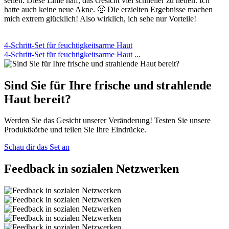
sehen. Diese Linie half, das Gesicht viel schneller zu heilen. Ich
hatte auch keine neue Akne. 🙂 Die erzielten Ergebnisse machen
mich extrem glücklich! Also wirklich, ich sehe nur Vorteile!
4-Schritt-Set für feuchtigkeitsarme Haut
4-Schritt-Set für feuchtigkeitsarme Haut ...
Sind Sie für Ihre frische und strahlende
Haut bereit?
Werden Sie das Gesicht unserer Veränderung! Testen Sie unsere
Produktkörbe und teilen Sie Ihre Eindrücke.
Schau dir das Set an
Feedback in sozialen Netzwerken