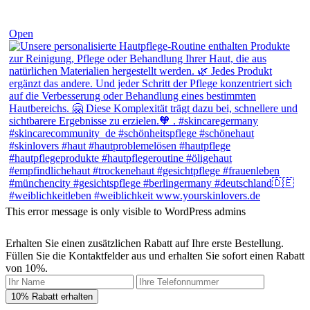
Open
This error message is only visible to WordPress admins
Erhalten Sie einen zusätzlichen Rabatt auf Ihre erste Bestellung.
Füllen Sie die Kontaktfelder aus und erhalten Sie sofort einen Rabatt
von 10%.