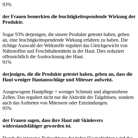
93%
der Frauen bemerkten die feuchtigkeitsspendende Wirkung der
Produkte.
Sogar 93% derjenigen, die unsere Produkte getestet haben, geben
an, eine feuchtigkeitsspendende Wirkung erfahren zu haben. Die
richtige Auswahl der Wirkstoffe reguliert das Gleichgewicht von
Nährstoffen und Feuchthaltemitteln in der Haut. Dies reduziert
offensichtlich die Austrocknung der Haut.
91%
derjenigen, die die Produkte getestet haben, geben an, dass die
Haut weniger Hautausschläge und Mitesser aufweist.
Ausgewogene Hautpflege = weniger Schmutz und abgestorbene
Zellen. Das reguliert nicht nur die Aktivität der Talgdrüsen, sondern
auch das Auftreten von Mitessern oder Entzündungen.
95%
der Frauen sagen, dass ihre Haut mit Skinlovers
widerstandsfähiger geworden ist.