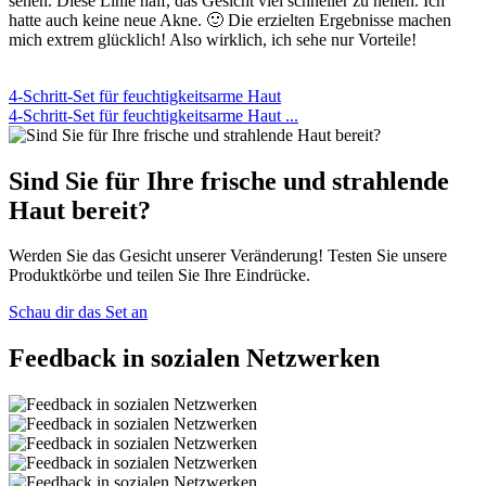
sehen. Diese Linie half, das Gesicht viel schneller zu heilen. Ich
hatte auch keine neue Akne. 🙂 Die erzielten Ergebnisse machen
mich extrem glücklich! Also wirklich, ich sehe nur Vorteile!
4-Schritt-Set für feuchtigkeitsarme Haut
4-Schritt-Set für feuchtigkeitsarme Haut ...
Sind Sie für Ihre frische und strahlende
Haut bereit?
Werden Sie das Gesicht unserer Veränderung! Testen Sie unsere
Produktkörbe und teilen Sie Ihre Eindrücke.
Schau dir das Set an
Feedback in sozialen Netzwerken